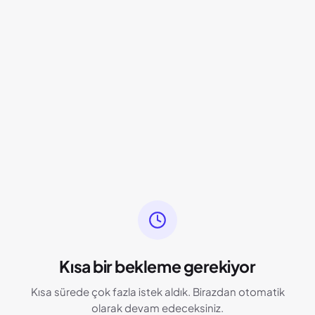
Kısa bir bekleme gerekiyor
Kısa sürede çok fazla istek aldık. Birazdan otomatik
olarak devam edeceksiniz.