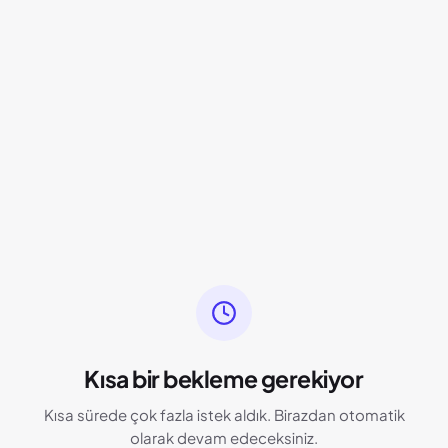
Kısa bir bekleme gerekiyor
Kısa sürede çok fazla istek aldık. Birazdan otomatik
olarak devam edeceksiniz.