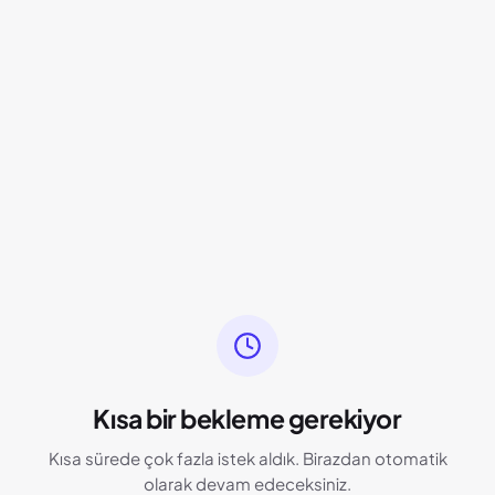
Kısa bir bekleme gerekiyor
Kısa sürede çok fazla istek aldık. Birazdan otomatik
olarak devam edeceksiniz.