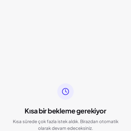
Kısa bir bekleme gerekiyor
Kısa sürede çok fazla istek aldık. Birazdan otomatik
olarak devam edeceksiniz.