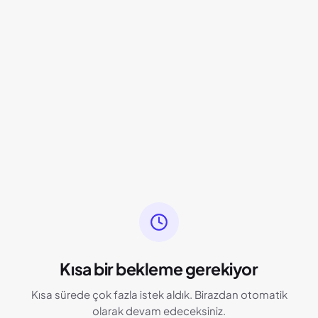
Kısa bir bekleme gerekiyor
Kısa sürede çok fazla istek aldık. Birazdan otomatik
olarak devam edeceksiniz.