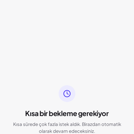
Kısa bir bekleme gerekiyor
Kısa sürede çok fazla istek aldık. Birazdan otomatik
olarak devam edeceksiniz.