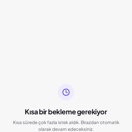
Kısa bir bekleme gerekiyor
Kısa sürede çok fazla istek aldık. Birazdan otomatik
olarak devam edeceksiniz.