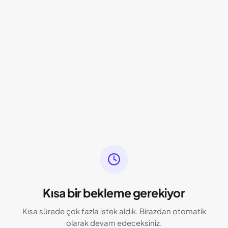
Kısa bir bekleme gerekiyor
Kısa sürede çok fazla istek aldık. Birazdan otomatik
olarak devam edeceksiniz.