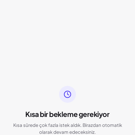
Kısa bir bekleme gerekiyor
Kısa sürede çok fazla istek aldık. Birazdan otomatik
olarak devam edeceksiniz.