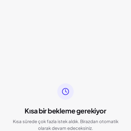
Kısa bir bekleme gerekiyor
Kısa sürede çok fazla istek aldık. Birazdan otomatik
olarak devam edeceksiniz.