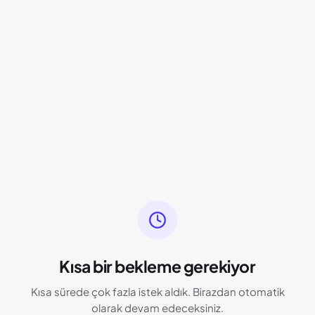
Kısa bir bekleme gerekiyor
Kısa sürede çok fazla istek aldık. Birazdan otomatik
olarak devam edeceksiniz.