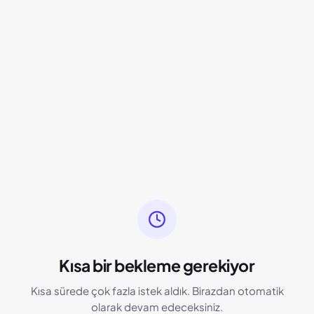
Kısa bir bekleme gerekiyor
Kısa sürede çok fazla istek aldık. Birazdan otomatik
olarak devam edeceksiniz.