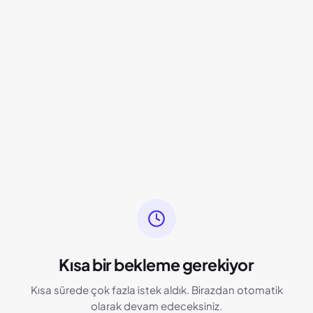
Kısa bir bekleme gerekiyor
Kısa sürede çok fazla istek aldık. Birazdan otomatik
olarak devam edeceksiniz.