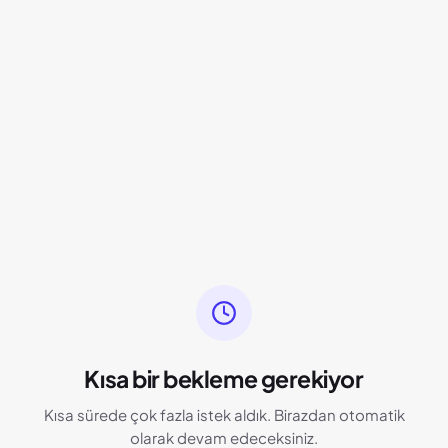
Kısa bir bekleme gerekiyor
Kısa sürede çok fazla istek aldık. Birazdan otomatik
olarak devam edeceksiniz.