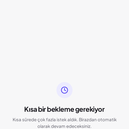
Kısa bir bekleme gerekiyor
Kısa sürede çok fazla istek aldık. Birazdan otomatik
olarak devam edeceksiniz.