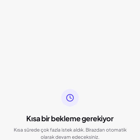
Kısa bir bekleme gerekiyor
Kısa sürede çok fazla istek aldık. Birazdan otomatik
olarak devam edeceksiniz.