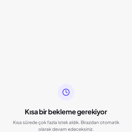
Kısa bir bekleme gerekiyor
Kısa sürede çok fazla istek aldık. Birazdan otomatik
olarak devam edeceksiniz.