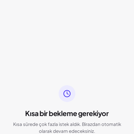
Kısa bir bekleme gerekiyor
Kısa sürede çok fazla istek aldık. Birazdan otomatik
olarak devam edeceksiniz.