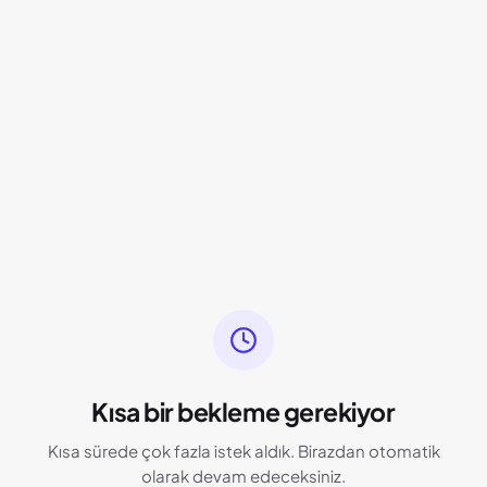
Kısa bir bekleme gerekiyor
Kısa sürede çok fazla istek aldık. Birazdan otomatik
olarak devam edeceksiniz.