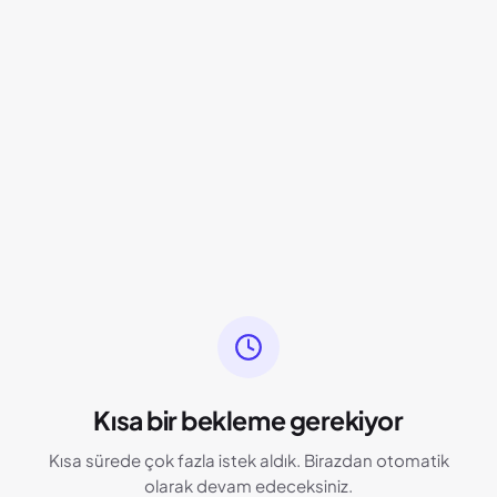
Kısa bir bekleme gerekiyor
Kısa sürede çok fazla istek aldık. Birazdan otomatik
olarak devam edeceksiniz.