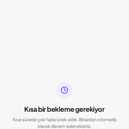
Kısa bir bekleme gerekiyor
Kısa sürede çok fazla istek aldık. Birazdan otomatik
olarak devam edeceksiniz.