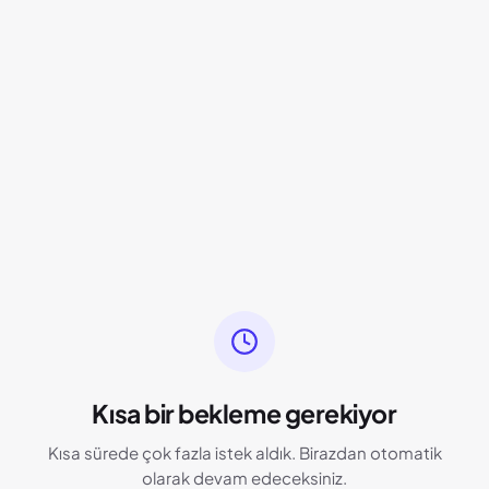
Kısa bir bekleme gerekiyor
Kısa sürede çok fazla istek aldık. Birazdan otomatik
olarak devam edeceksiniz.