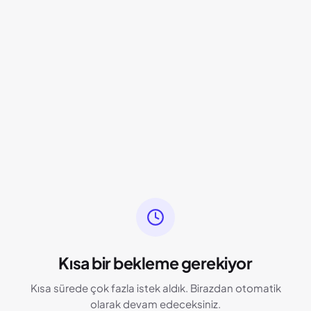
Kısa bir bekleme gerekiyor
Kısa sürede çok fazla istek aldık. Birazdan otomatik
olarak devam edeceksiniz.