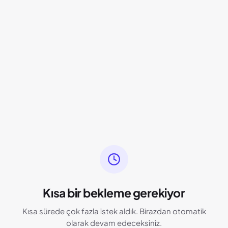
Kısa bir bekleme gerekiyor
Kısa sürede çok fazla istek aldık. Birazdan otomatik
olarak devam edeceksiniz.