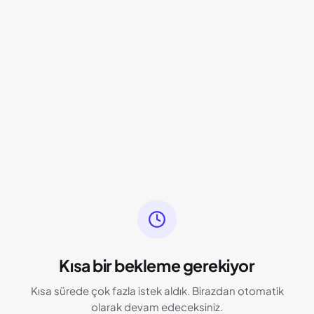
Kısa bir bekleme gerekiyor
Kısa sürede çok fazla istek aldık. Birazdan otomatik
olarak devam edeceksiniz.