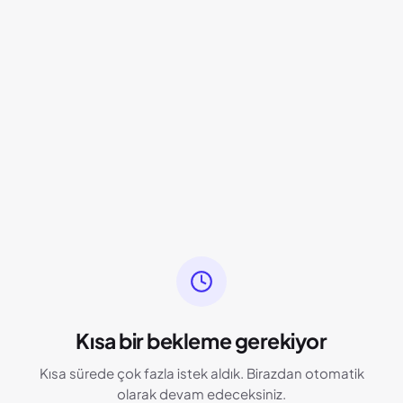
Kısa bir bekleme gerekiyor
Kısa sürede çok fazla istek aldık. Birazdan otomatik
olarak devam edeceksiniz.