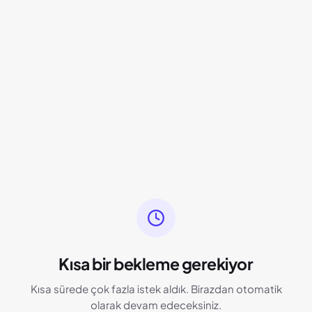
Kısa bir bekleme gerekiyor
Kısa sürede çok fazla istek aldık. Birazdan otomatik
olarak devam edeceksiniz.