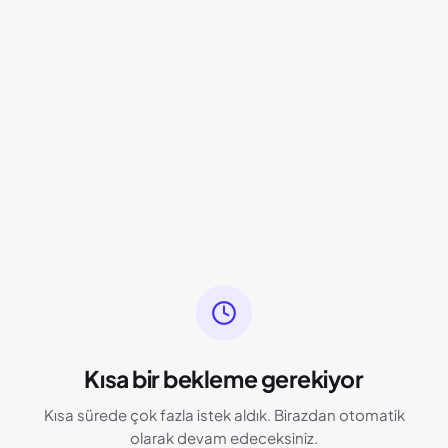
Kısa bir bekleme gerekiyor
Kısa sürede çok fazla istek aldık. Birazdan otomatik
olarak devam edeceksiniz.