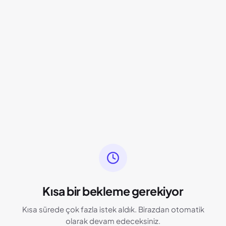
Kısa bir bekleme gerekiyor
Kısa sürede çok fazla istek aldık. Birazdan otomatik
olarak devam edeceksiniz.