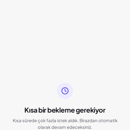
Kısa bir bekleme gerekiyor
Kısa sürede çok fazla istek aldık. Birazdan otomatik
olarak devam edeceksiniz.