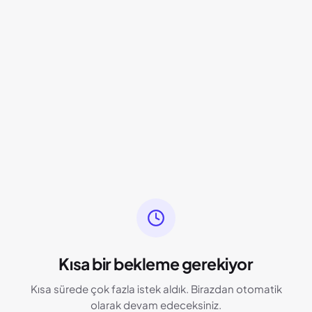
Kısa bir bekleme gerekiyor
Kısa sürede çok fazla istek aldık. Birazdan otomatik
olarak devam edeceksiniz.