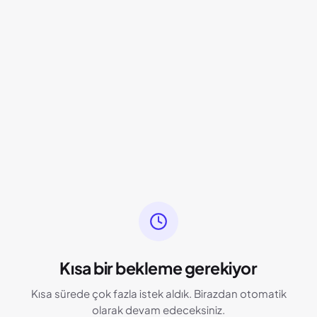
Kısa bir bekleme gerekiyor
Kısa sürede çok fazla istek aldık. Birazdan otomatik
olarak devam edeceksiniz.