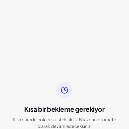
Kısa bir bekleme gerekiyor
Kısa sürede çok fazla istek aldık. Birazdan otomatik
olarak devam edeceksiniz.