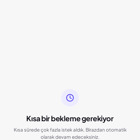
Kısa bir bekleme gerekiyor
Kısa sürede çok fazla istek aldık. Birazdan otomatik
olarak devam edeceksiniz.