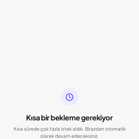
Kısa bir bekleme gerekiyor
Kısa sürede çok fazla istek aldık. Birazdan otomatik
olarak devam edeceksiniz.