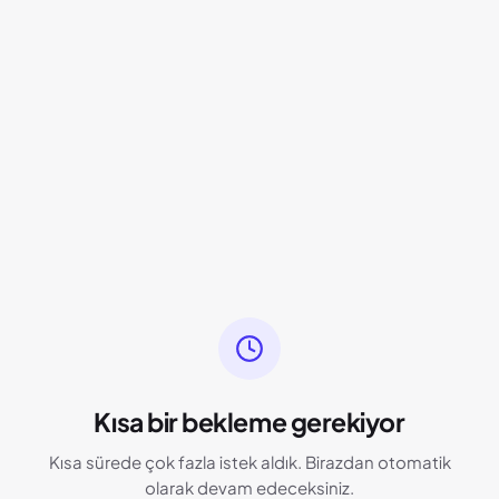
Kısa bir bekleme gerekiyor
Kısa sürede çok fazla istek aldık. Birazdan otomatik
olarak devam edeceksiniz.