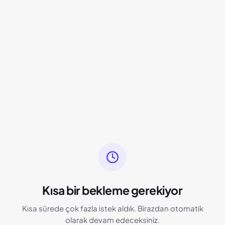
Kısa bir bekleme gerekiyor
Kısa sürede çok fazla istek aldık. Birazdan otomatik
olarak devam edeceksiniz.