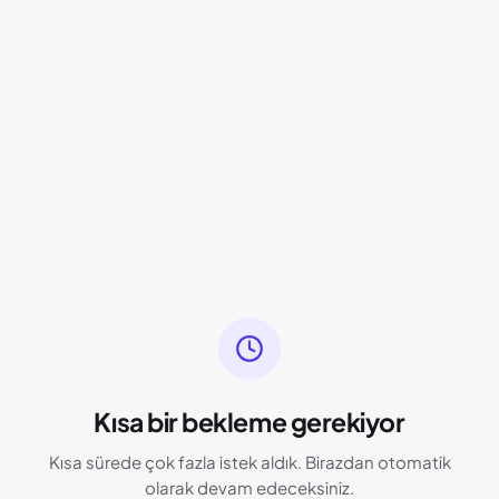
Kısa bir bekleme gerekiyor
Kısa sürede çok fazla istek aldık. Birazdan otomatik
olarak devam edeceksiniz.