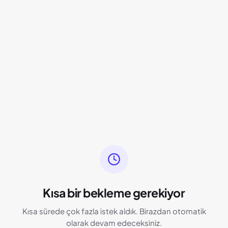
Kısa bir bekleme gerekiyor
Kısa sürede çok fazla istek aldık. Birazdan otomatik
olarak devam edeceksiniz.