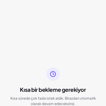
Kısa bir bekleme gerekiyor
Kısa sürede çok fazla istek aldık. Birazdan otomatik
olarak devam edeceksiniz.