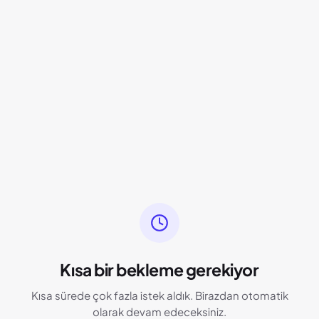
Kısa bir bekleme gerekiyor
Kısa sürede çok fazla istek aldık. Birazdan otomatik
olarak devam edeceksiniz.