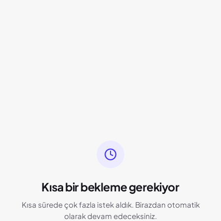
Kısa bir bekleme gerekiyor
Kısa sürede çok fazla istek aldık. Birazdan otomatik
olarak devam edeceksiniz.