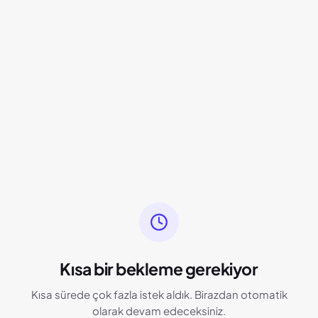
Kısa bir bekleme gerekiyor
Kısa sürede çok fazla istek aldık. Birazdan otomatik
olarak devam edeceksiniz.