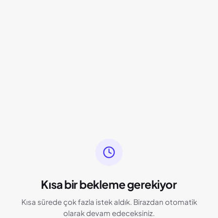
Kısa bir bekleme gerekiyor
Kısa sürede çok fazla istek aldık. Birazdan otomatik
olarak devam edeceksiniz.