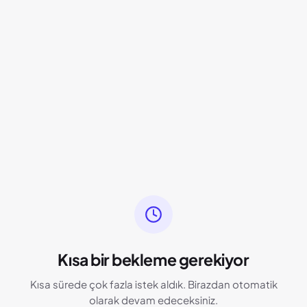
Kısa bir bekleme gerekiyor
Kısa sürede çok fazla istek aldık. Birazdan otomatik
olarak devam edeceksiniz.