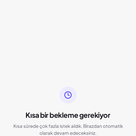
Kısa bir bekleme gerekiyor
Kısa sürede çok fazla istek aldık. Birazdan otomatik
olarak devam edeceksiniz.