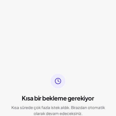
Kısa bir bekleme gerekiyor
Kısa sürede çok fazla istek aldık. Birazdan otomatik
olarak devam edeceksiniz.