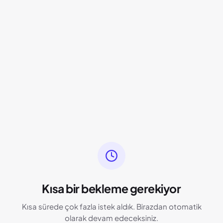
Kısa bir bekleme gerekiyor
Kısa sürede çok fazla istek aldık. Birazdan otomatik
olarak devam edeceksiniz.