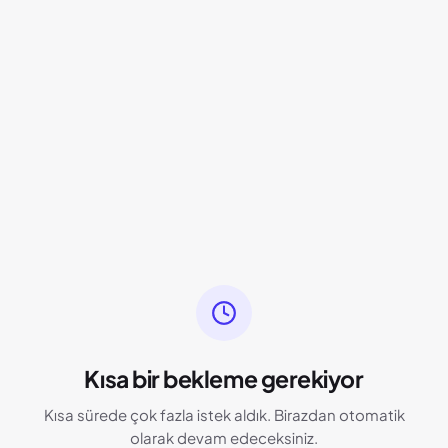
Kısa bir bekleme gerekiyor
Kısa sürede çok fazla istek aldık. Birazdan otomatik
olarak devam edeceksiniz.