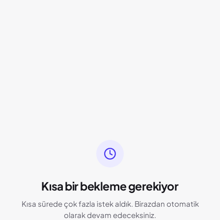
Kısa bir bekleme gerekiyor
Kısa sürede çok fazla istek aldık. Birazdan otomatik
olarak devam edeceksiniz.